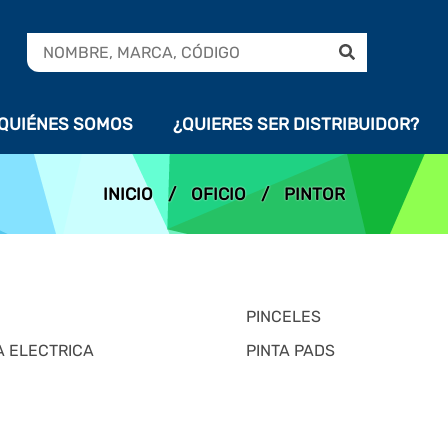
QUIÉNES SOMOS
¿QUIERES SER DISTRIBUIDOR?
INICIO
/
OFICIO
/
PINTOR
PINCELES
 ELECTRICA
PINTA PADS