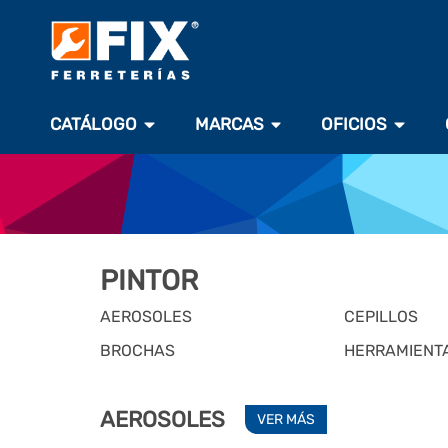
CATÁLOGO
MARCAS
OFICIOS
PINTOR
AEROSOLES
CEPILLOS
BROCHAS
HERRAMIENTA
AEROSOLES
VER MÁS