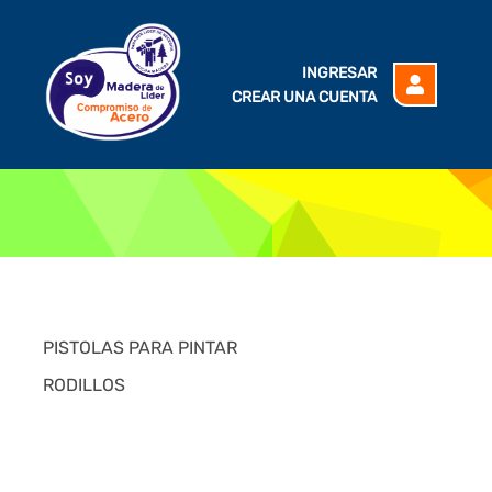
INGRESAR
CREAR UNA CUENTA
PISTOLAS PARA PINTAR
RODILLOS