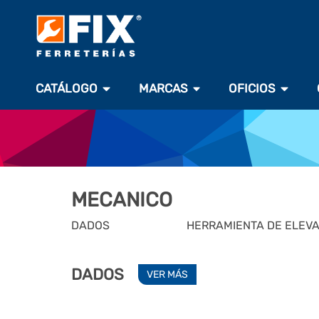
CATÁLOGO
MARCAS
OFICIOS
MECANICO
DADOS
HERRAMIENTA DE ELEV
DADOS
VER MÁS