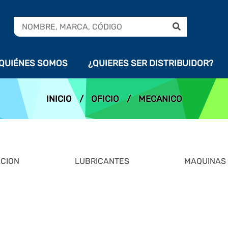
QUIÉNES SOMOS
¿QUIERES SER DISTRIBUIDOR?
INICIO
/
OFICIO
/
MECANICO
ACION
LUBRICANTES
MAQUINAS 