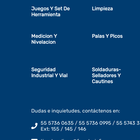
Juegos Y Set De
Limpieza
Herramienta
Medicion Y
Palas Y Picos
Nivelacion
Seguridad
Soldaduras-
Industrial Y Vial
Selladores Y
Cautines
Dudas e inquietudes, contáctenos en:
55 5736 0635 / 55 5736 0995 / 55 5743 3
Ext: 155 / 145 / 146