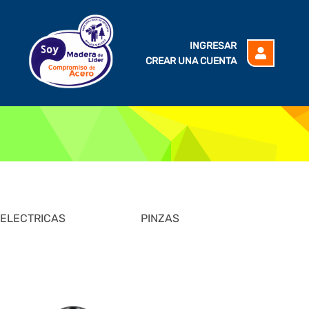
INGRESAR
CREAR UNA CUENTA
ELECTRICAS
PINZAS