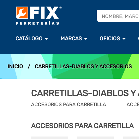
CATÁLOGO
MARCAS
OFICIOS
INICIO
/
CARRETILLAS-DIABLOS Y ACCESORIOS
CARRETILLAS-DIABLOS Y
ACCESORIOS PARA CARRETILLA
ACCE
ACCESORIOS PARA CARRETILLA