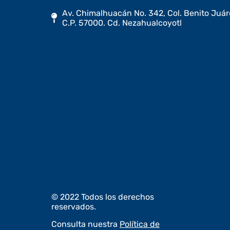
Av. Chimalhuacán No. 342, Col. Benito Juár
C.P. 57000. Cd. Nezahualcoyotl
© 2022 Todos los derechos
reservados.
Consulta nuestra
Política de