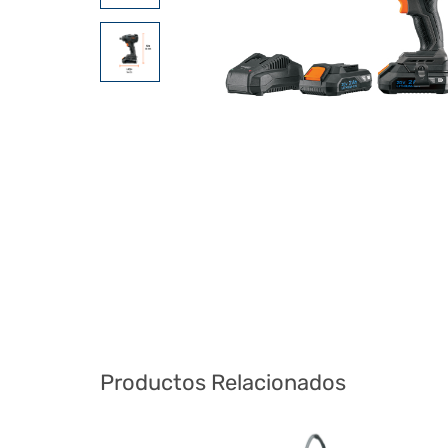
Productos Relacionados