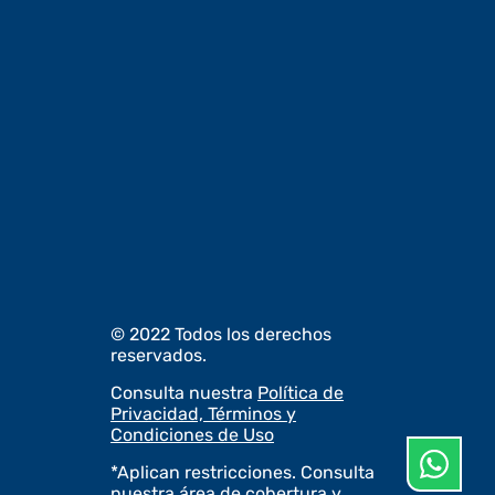
© 2022 Todos los derechos
reservados.
Consulta nuestra
Política de
Privacidad, Términos y
Condiciones de Uso
*Aplican restricciones. Consulta
nuestra
área de cobertura y